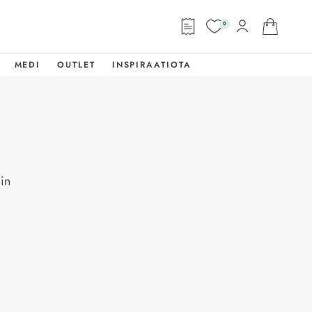
0
MEDI
OUTLET
INSPIRAATIOTA
in