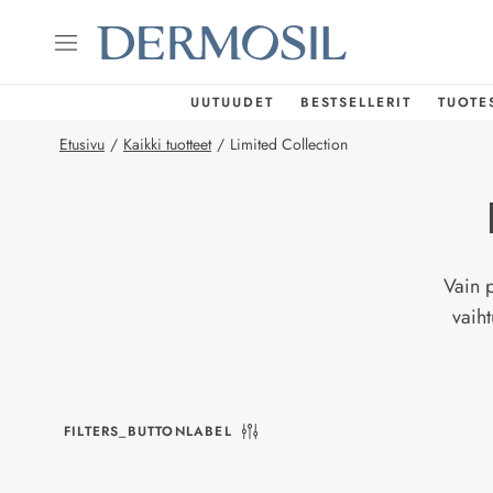
UUTUUDET
BESTSELLERIT
TUOTE
Etusivu
/
Kaikki tuotteet
/
Limited Collection
Vain 
vaiht
FILTERS_BUTTONLABEL