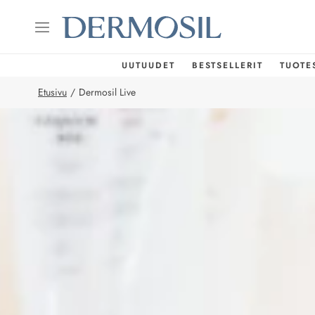
UUTUUDET
BESTSELLERIT
TUOTE
Etusivu
/
Dermosil Live