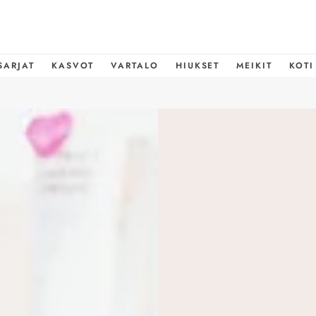
SARJAT
KASVOT
VARTALO
HIUKSET
MEIKIT
KOTI