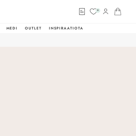
0
MEDI
OUTLET
INSPIRAATIOTA