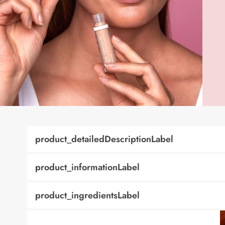
product_detailedDescriptionLabel
product_informationLabel
product_ingredientsLabel