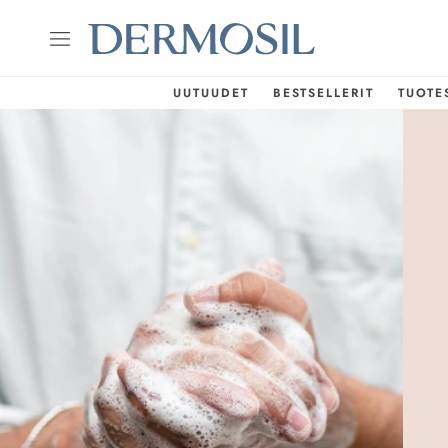
UUTUUDET
BESTSELLERIT
TUOTE