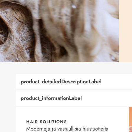
product_detailedDescriptionLabel
product_informationLabel
HAIR SOLUTIONS
Moderneja ja vastuullisia hiustuotteita