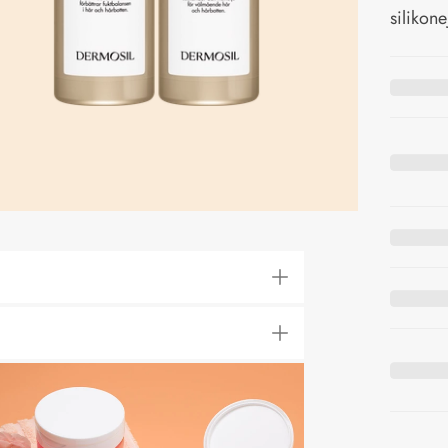
silikone