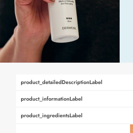
product_detailedDescriptionLabel
product_informationLabel
product_ingredientsLabel