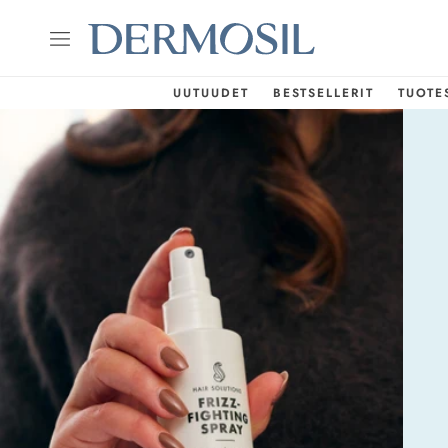
UUTUUDET
BESTSELLERIT
TUOTE