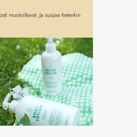
sti muotoiltavat. Ja suojaa tietenkin