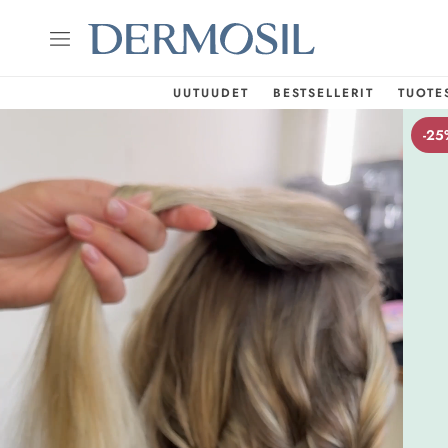
UUTUUDET
BESTSELLERIT
TUOTE
-25