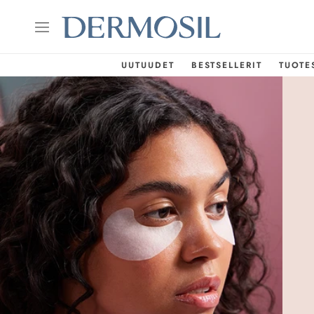
UUTUUDET
BESTSELLERIT
TUOTE