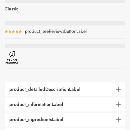
Classic
product_seeReviewsButtonLabel
product_detailedDescriptionLabel
product_informationLabel
product_ingredientsLabel