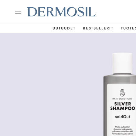
UUTUUDET
BESTSELLERIT
TUOTE
soldOut