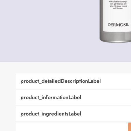
product_detailedDescriptionLabel
product_informationLabel
product_ingredientsLabel