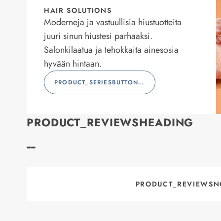
HAIR SOLUTIONS
Moderneja ja vastuullisia hiustuotteita
juuri sinun hiustesi parhaaksi.
Salonkilaatua ja tehokkaita ainesosia
hyvään hintaan.
PRODUCT_SERIESBUTTONLABEL
PRODUCT_REVIEWSHEADING
--
PRODUCT_REVIEWSN