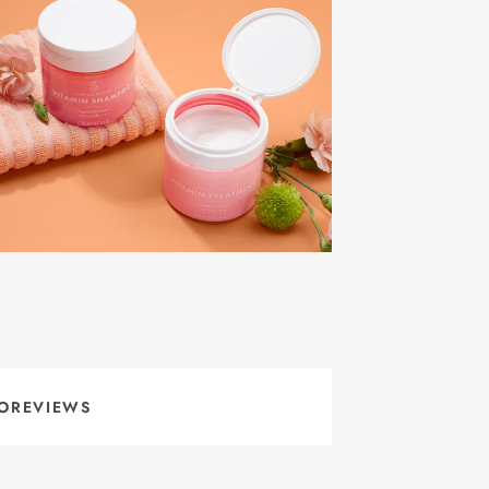
OREVIEWS