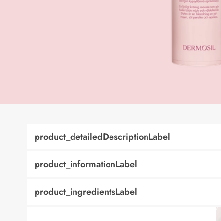
product_detailedDescriptionLabel
product_informationLabel
product_ingredientsLabel