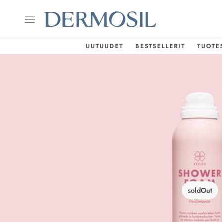
UUTUUDET
BESTSELLERIT
TUOTE
soldOut