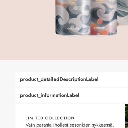
product_detailedDescriptionLabel
product_informationLabel
LIMITED COLLECTION
Vain parasta ihollesi sesonkien sykkeessä.