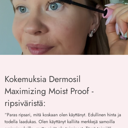
Kokemuksia Dermosil
Maximizing Moist Proof -
ripsiväristä:
“Paras ripsari, mitä koskaan olen käyttänyt. Edullinen hinta ja
todella laadukas. Olen käyttänyt kalliita merkkejä samoilla