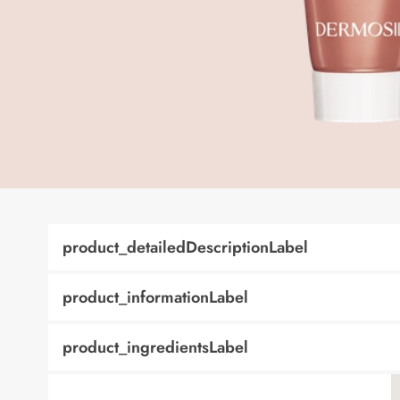
product_detailedDescriptionLabel
product_informationLabel
product_ingredientsLabel