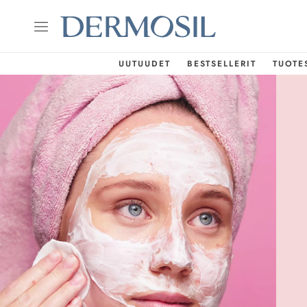
UUTUUDET
BESTSELLERIT
TUOTE