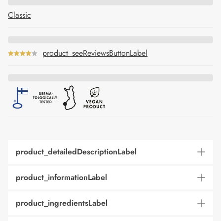
Classic
product_seeReviewsButtonLabel
product_detailedDescriptionLabel
product_informationLabel
product_ingredientsLabel