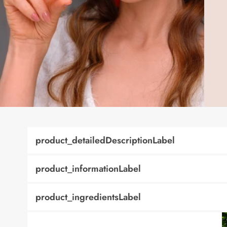
product_detailedDescriptionLabel
product_informationLabel
product_ingredientsLabel