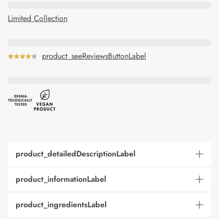
Limited Collection
product_seeReviewsButtonLabel
product_detailedDescriptionLabel
product_informationLabel
product_ingredientsLabel