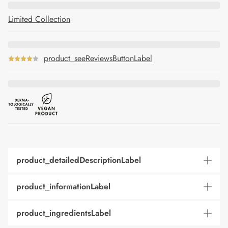
Limited Collection
product_seeReviewsButtonLabel
product_detailedDescriptionLabel
product_informationLabel
product_ingredientsLabel