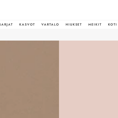
SARJAT
KASVOT
VARTALO
HIUKSET
MEIKIT
KOTI