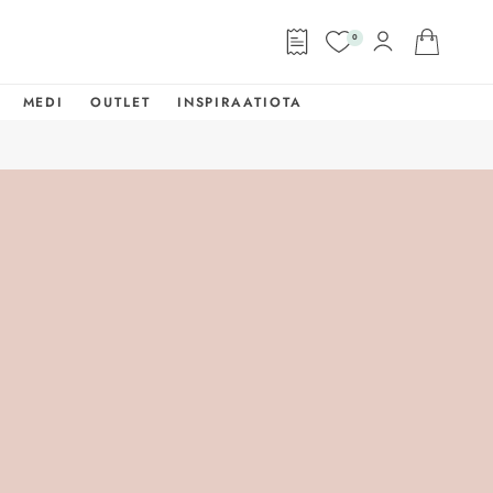
0
MEDI
OUTLET
INSPIRAATIOTA