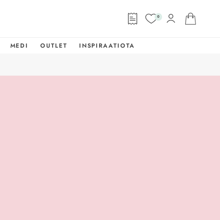
0
MEDI
OUTLET
INSPIRAATIOTA