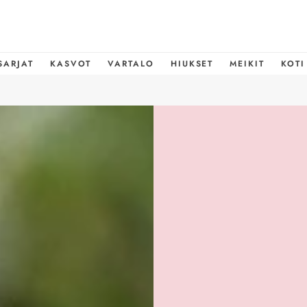
SARJAT
KASVOT
VARTALO
HIUKSET
MEIKIT
KOTI